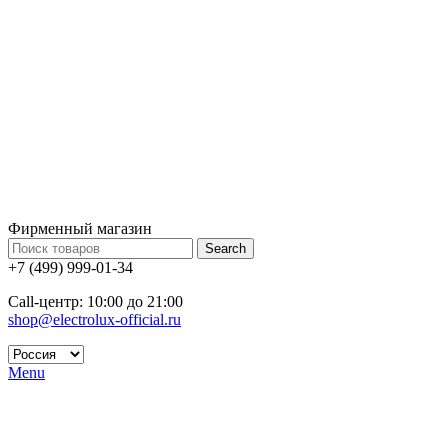
Фирменный магазин
Search
+7 (499) 999-01-34
Call-центр: 10:00 до 21:00
shop@electrolux-official.ru
Menu