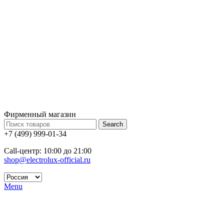
Фирменный магазин
Search
+7 (499) 999-01-34
Call-центр: 10:00 до 21:00
shop@electrolux-official.ru
Menu