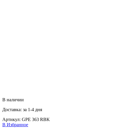
В наличии
Доставка: за 1-4 дня
Артикул:
GPE 363 RBK
В Избранное