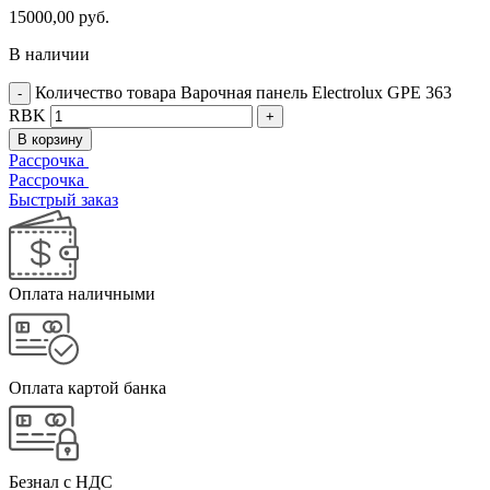
15000,00
руб.
В наличии
Количество товара Варочная панель Electrolux GPE 363
RBK
В корзину
Рассрочка
Рассрочка
Быстрый заказ
Оплата наличными
Оплата картой банка
Безнал с НДС