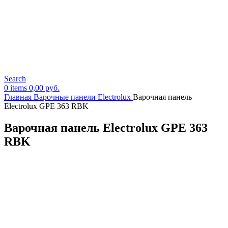
Search
0
items
0,00
руб.
Главная
Варочные панели Electrolux
Варочная панель
Electrolux GPE 363 RBK
Варочная панель Electrolux GPE 363
RBK