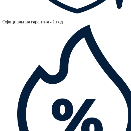
Официальная гарантия - 1 год