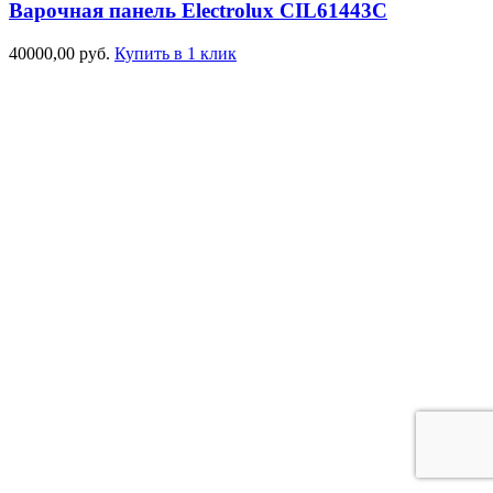
Варочная панель Electrolux CIL61443C
40000,00
руб.
Купить в 1 клик