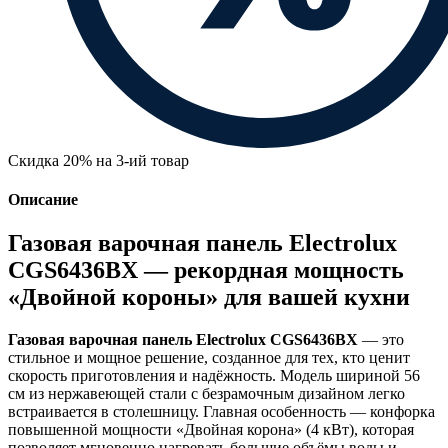
Скидка 20% на 3-ий товар
Описание
Газовая варочная панель Electrolux
CGS6436BX — рекордная мощность
«Двойной короны» для вашей кухни
Газовая варочная панель Electrolux CGS6436BX
— это
стильное и мощное решение, созданное для тех, кто ценит
скорость приготовления и надёжность. Модель шириной 56
см из нержавеющей стали с безрамочным дизайном легко
встраивается в столешницу. Главная особенность — конфорка
повышенной мощности «Двойная корона» (4 кВт), которая
позволяет мгновенно нагревать большие объёмы воды и