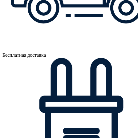
Бесплатная доставка