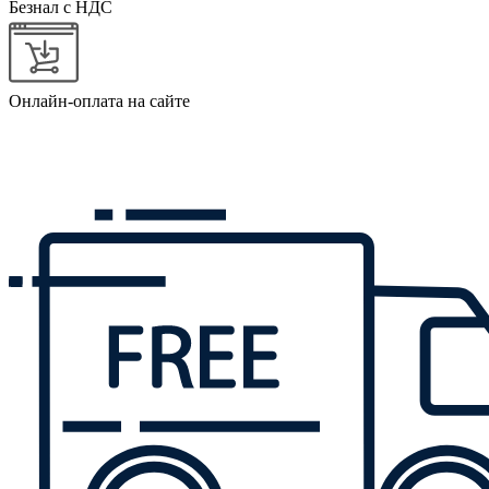
Безнал с НДС
Онлайн-оплата на сайте