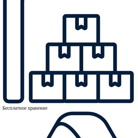
Бесплатное хранение