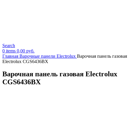
Search
0
items
0,00
руб.
Главная
Варочные панели Electrolux
Варочная панель газовая
Electrolux CGS6436BX
Варочная панель газовая Electrolux
CGS6436BX