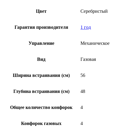
Цвет
Серебристый
Гарантия производителя
1 год
Управление
Механическое
Вид
Газовая
Ширина встраивания (см)
56
Глубина встраивания (см)
48
Общее количество конфорок
4
Конфорок газовых
4