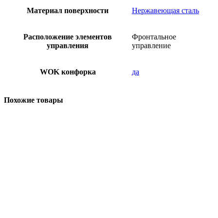
Материал поверхности
Нержавеющая сталь
Расположение элементов
Фронтальное
управления
управление
WOK конфорка
да
Похожие товары