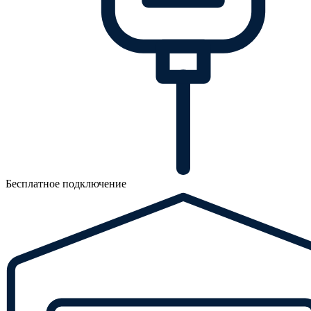
Бесплатное подключение