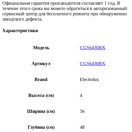
Официальная гарантия производителя составляет 1 год. В
течение этого срока вы можете обратиться в авторизованный
сервисный центр для бесплатного ремонта при обнаружении
заводского дефекта.
Характеристики
Модель
CGS6436BX
Артикул
CGS6436BX
Brand
Electrolux
Высота (см)
4
Ширина (см)
56
Глубина (см)
48