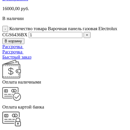
16000,00
руб.
В наличии
Количество товара Варочная панель газовая Electrolux
CGS6436BX
В корзину
Рассрочка
Рассрочка
Быстрый заказ
Оплата наличными
Оплата картой банка