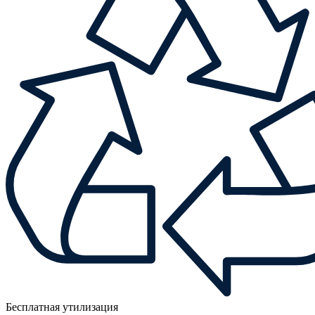
Бесплатная утилизация