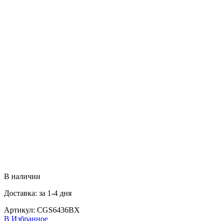
В наличии
Доставка: за 1-4 дня
Артикул:
CGS6436BX
В Избранное