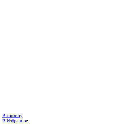
В корзину
В Избранное