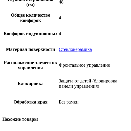
48
(см)
Общее количество
4
конфорок
Конфорок индукционных
4
Материал поверхности
Стеклокерамика
Расположение элементов
Фронтальное управление
управления
Защита от детей (блокировка
Блокировка
панели управления)
Обработка края
Без рамки
Похожие товары