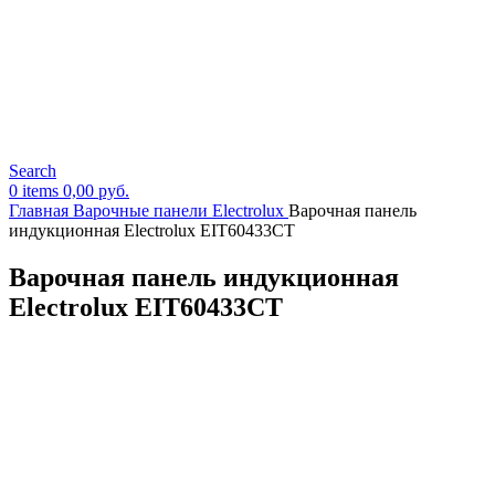
Search
0
items
0,00
руб.
Главная
Варочные панели Electrolux
Варочная панель
индукционная Electrolux EIT60433CT
Варочная панель индукционная
Electrolux EIT60433CT