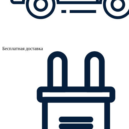
Бесплатная доставка