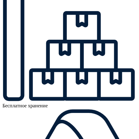
Бесплатное хранение