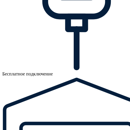
Бесплатное подключение