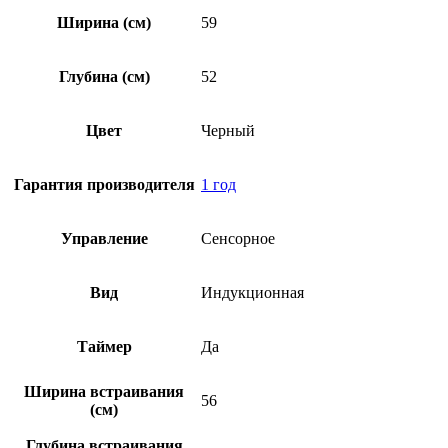
Ширина (см)
59
Глубина (см)
52
Цвет
Черный
Гарантия производителя
1 год
Управление
Сенсорное
Вид
Индукционная
Таймер
Да
Ширина встраивания
56
(см)
Глубина встраивания