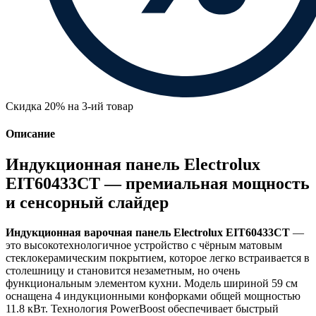
Скидка 20% на 3-ий товар
Описание
Индукционная панель Electrolux
EIT60433CT — премиальная мощность
и сенсорный слайдер
Индукционная варочная панель Electrolux EIT60433CT
—
это высокотехнологичное устройство с чёрным матовым
стеклокерамическим покрытием, которое легко встраивается в
столешницу и становится незаметным, но очень
функциональным элементом кухни. Модель шириной 59 см
оснащена 4 индукционными конфорками общей мощностью
11.8 кВт. Технология PowerBoost обеспечивает быстрый