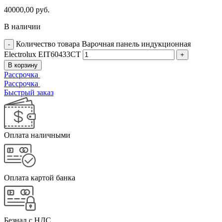
40000,00
руб.
В наличии
Количество товара Варочная панель индукционная
Electrolux EIT60433CT
В корзину
Рассрочка
Рассрочка
Быстрый заказ
Оплата наличными
Оплата картой банка
Безнал с НДС