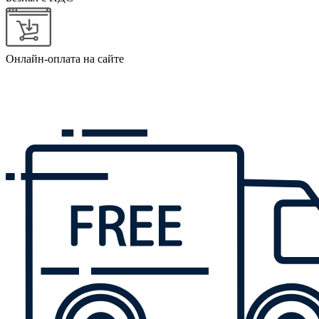
Онлайн-оплата на сайте