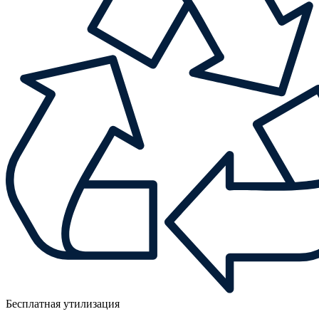
Бесплатная утилизация