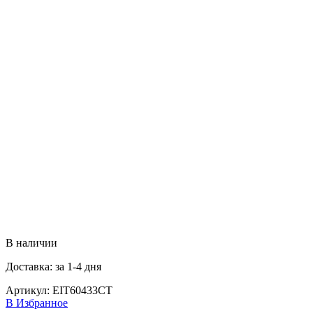
В наличии
Доставка: за 1-4 дня
Артикул:
EIT60433CT
В Избранное