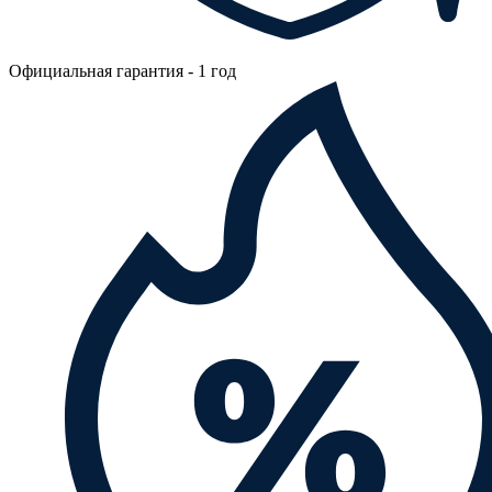
Официальная гарантия - 1 год