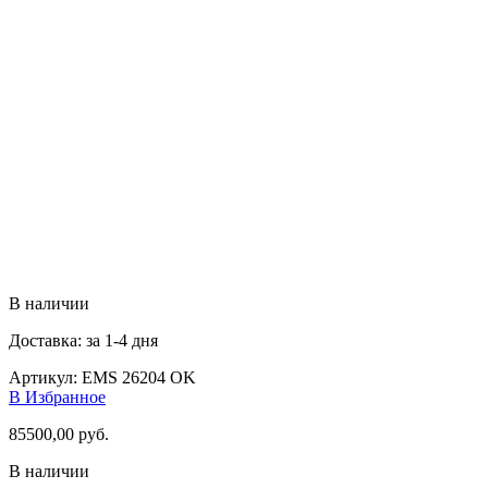
В наличии
Доставка: за 1-4 дня
Артикул:
EMS 26204 OK
В Избранное
85500,00
руб.
В наличии