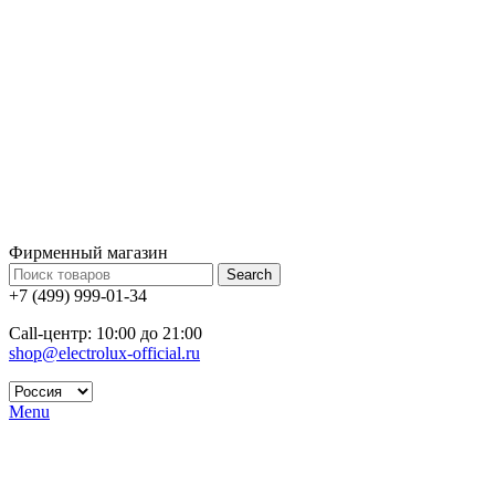
Фирменный магазин
Search
+7 (499) 999-01-34
Call-центр: 10:00 до 21:00
shop@electrolux-official.ru
Menu