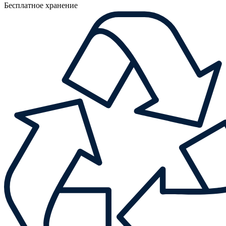
Бесплатное хранение