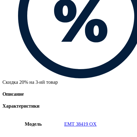
Скидка 20% на 3-ий товар
Описание
Характеристики
Модель
EMT 38419 OX