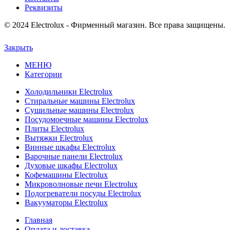
Реквизиты
© 2024 Electrolux - Фирменный магазин. Все права защищены.
Закрыть
МЕНЮ
Категории
Холодильники Electrolux
Стиральные машины Electrolux
Сушильные машины Electrolux
Посудомоечные машины Electrolux
Плиты Electrolux
Вытяжки Electrolux
Винные шкафы Electrolux
Варочные панели Electrolux
Духовые шкафы Electrolux
Кофемашины Electrolux
Микроволновые печи Electrolux
Подогреватели посуды Electrolux
Вакууматоры Electrolux
Главная
Оплата и доставка