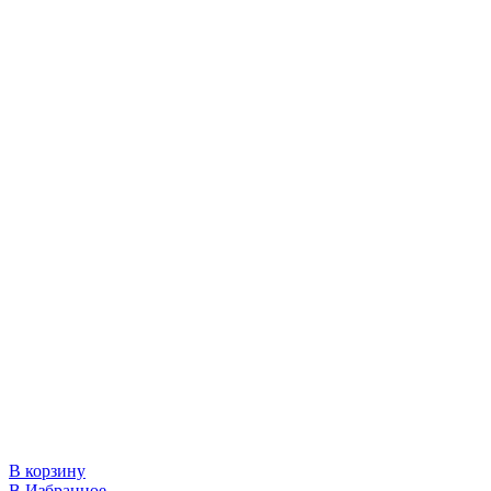
В корзину
В Избранное