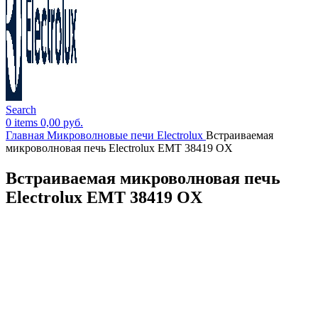
Search
0
items
0,00
руб.
Главная
Микроволновые печи Electrolux
Встраиваемая
микроволновая печь Electrolux EMT 38419 OX
Встраиваемая микроволновая печь
Electrolux EMT 38419 OX