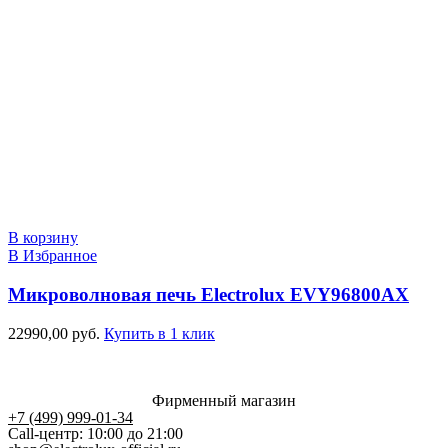
В корзину
В Избранное
Микроволновая печь Electrolux EVY96800AX
22990,00
руб.
Купить в 1 клик
Фирменный магазин
+7 (499) 999-01-34
Call-центр: 10:00 до 21:00