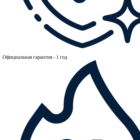
Официальная гарантия - 1 год