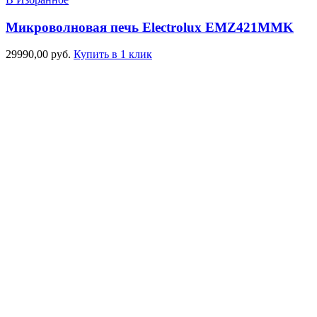
Микроволновая печь Electrolux EMZ421MMK
29990,00
руб.
Купить в 1 клик