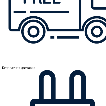
Бесплатная доставка