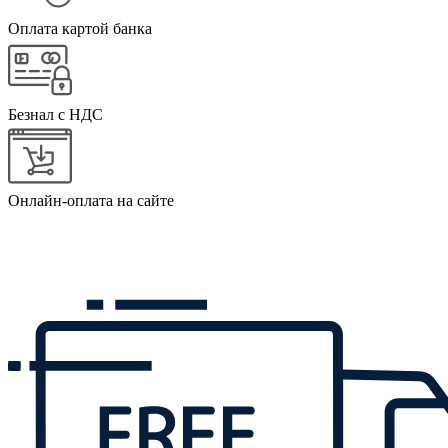
Оплата картой банка
Безнал с НДС
Онлайн-оплата на сайте