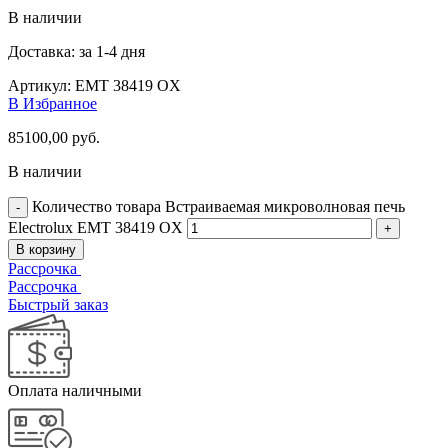
В наличии
Доставка: за 1-4 дня
Артикул:
EMT 38419 OX
В Избранное
85100,00
руб.
В наличии
Количество товара Встраиваемая микроволновая печь
Electrolux EMT 38419 OX
В корзину
Рассрочка
Рассрочка
Быстрый заказ
Оплата наличными