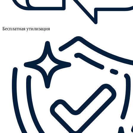
Бесплатная утилизация