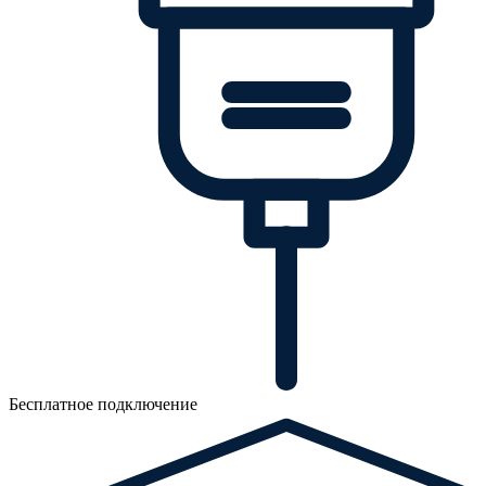
Бесплатное подключение