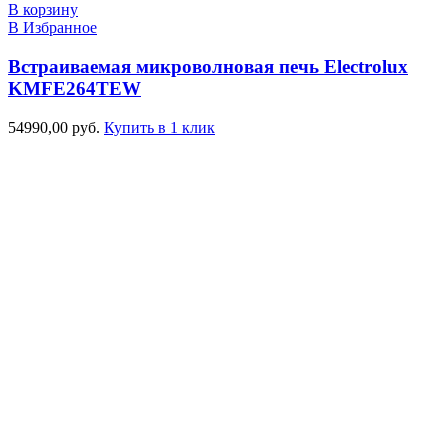
В корзину
В Избранное
Встраиваемая микроволновая печь Electrolux
KMFE264TEW
54990,00
руб.
Купить в 1 клик