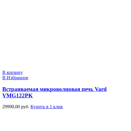
В корзину
В Избранное
Встраиваемая микроволновая печь Vard
VMG122PK
29990,00
руб.
Купить в 1 клик