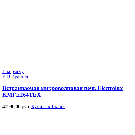
В корзину
В Избранное
Встраиваемая микроволновая печь Electrolux
KMFE264TEX
40990,00
руб.
Купить в 1 клик