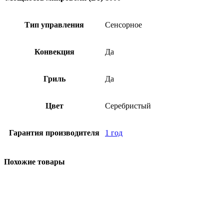
Тип управления
Сенсорное
Конвекция
Да
Гриль
Да
Цвет
Серебристый
Гарантия производителя
1 год
Похожие товары