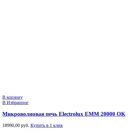
В корзину
В Избранное
Микроволновая печь Electrolux EMM 20000 OK
18990,00
руб.
Купить в 1 клик