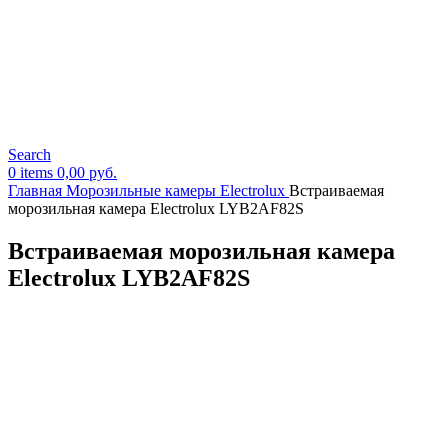
Search
0
items
0,00
руб.
Главная
Морозильные камеры Electrolux
Встраиваемая
морозильная камера Electrolux LYB2AF82S
Встраиваемая морозильная камера
Electrolux LYB2AF82S