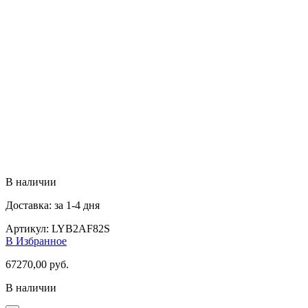
В наличии
Доставка: за 1-4 дня
Артикул:
LYB2AF82S
В Избранное
67270,00
руб.
В наличии