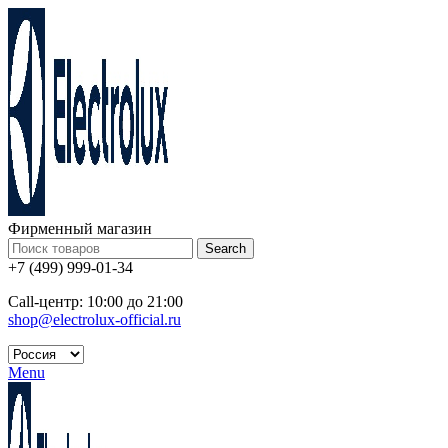
Фирменный магазин
Search
+7 (499) 999-01-34
Call-центр: 10:00 до 21:00
shop@electrolux-official.ru
Menu