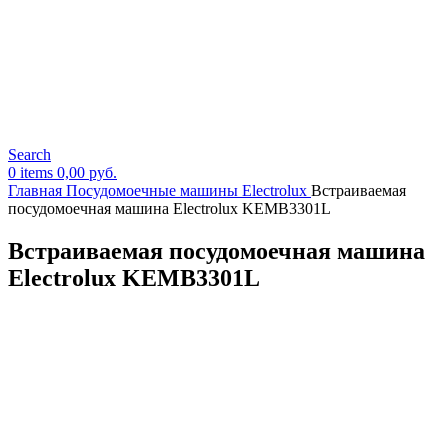
Search
0
items
0,00
руб.
Главная
Посудомоечные машины Electrolux
Встраиваемая
посудомоечная машина Electrolux KEMB3301L
Встраиваемая посудомоечная машина
Electrolux KEMB3301L