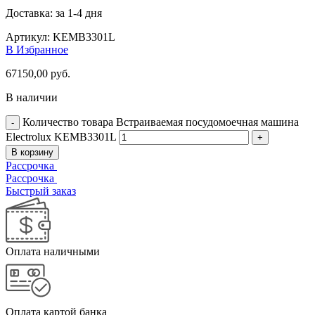
Доставка: за 1-4 дня
Артикул:
KEMB3301L
В Избранное
67150,00
руб.
В наличии
Количество товара Встраиваемая посудомоечная машина
Electrolux KEMB3301L
В корзину
Рассрочка
Рассрочка
Быстрый заказ
Оплата наличными
Оплата картой банка