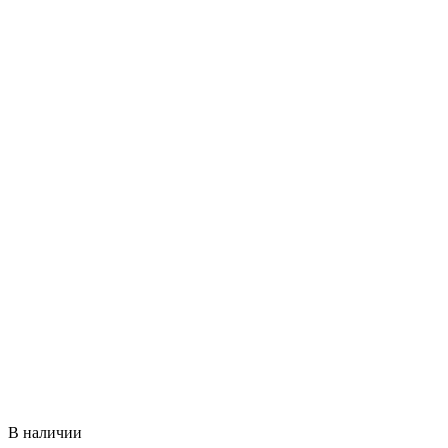
В наличии