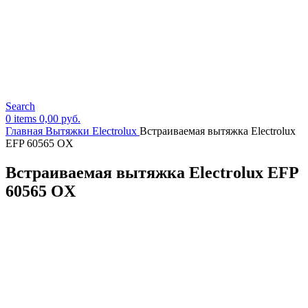
Search
0
items
0,00
руб.
Главная
Вытяжки Electrolux
Встраиваемая вытяжка Electrolux
EFP 60565 OX
Встраиваемая вытяжка Electrolux EFP
60565 OX