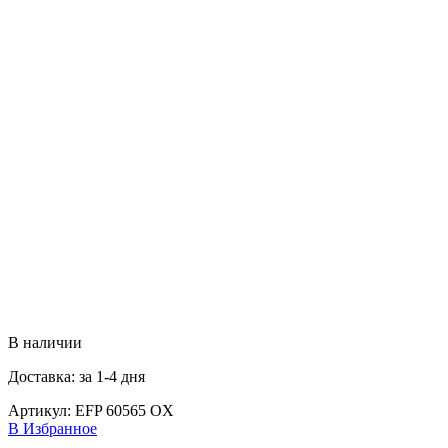
В наличии
Доставка: за 1-4 дня
Артикул:
EFP 60565 OX
В Избранное