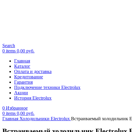
Search
0
items
0,00
руб.
Главная
Каталог
Оплата и доставка
Кредитование
Гарантия
Подключение техники Electrolux
Акции
История Electrolux
0
Избранное
0
items
0,00
руб.
Главная
Холодильники Electrolux
Встраиваемый холодильник E
Встраиваемый холодильник Electrolux