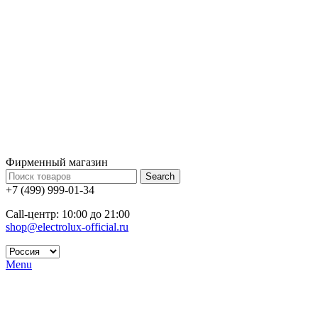
Фирменный магазин
Search
+7 (499) 999-01-34
Call-центр: 10:00 до 21:00
shop@electrolux-official.ru
Menu