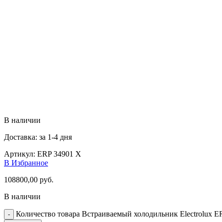
В наличии
Доставка: за 1-4 дня
Артикул:
ERP 34901 X
В Избранное
108800,00
руб.
В наличии
Количество товара Встраиваемый холодильник Electrolux E