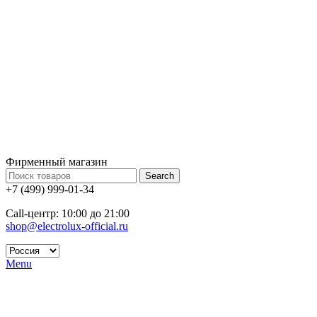
Фирменный магазин
Search
+7 (499) 999-01-34
Call-центр: 10:00 до 21:00
shop@electrolux-official.ru
Menu