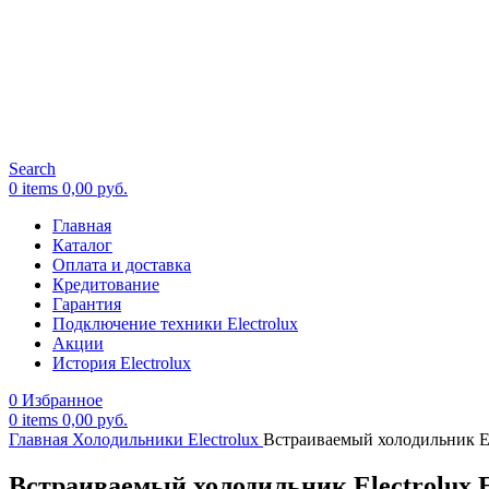
Search
0
items
0,00
руб.
Главная
Каталог
Оплата и доставка
Кредитование
Гарантия
Подключение техники Electrolux
Акции
История Electrolux
0
Избранное
0
items
0,00
руб.
Главная
Холодильники Electrolux
Встраиваемый холодильник El
Встраиваемый холодильник Electrolux 