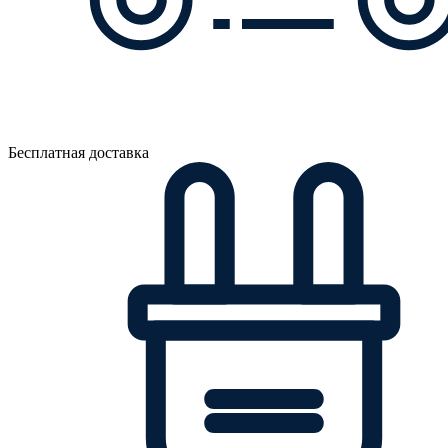
Бесплатная доставка