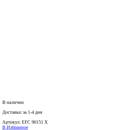
В наличии
Доставка: за 1-4 дня
Артикул:
EFC 90151 X
В Избранное