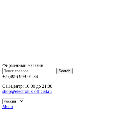
Фирменный магазин
Search
+7 (499) 999-01-34
Call-центр: 10:00 до 21:00
shop@electrolux-official.ru
Menu