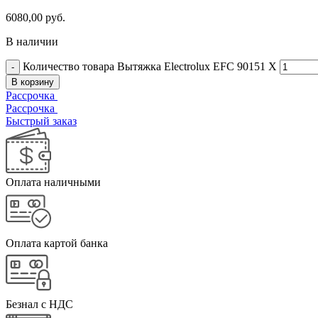
6080,00
руб.
В наличии
Количество товара Вытяжка Electrolux EFC 90151 X
В корзину
Рассрочка
Рассрочка
Быстрый заказ
Оплата наличными
Оплата картой банка
Безнал с НДС