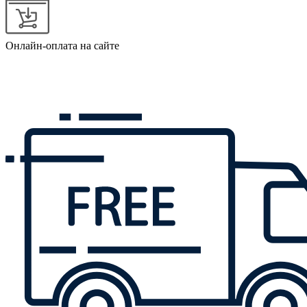
Онлайн-оплата на сайте