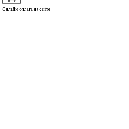
Онлайн-оплата на сайте