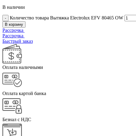
В наличии
Количество товара Вытяжка Electrolux EFV 80465 OW
В корзину
Рассрочка
Рассрочка
Быстрый заказ
Оплата наличными
Оплата картой банка
Безнал с НДС