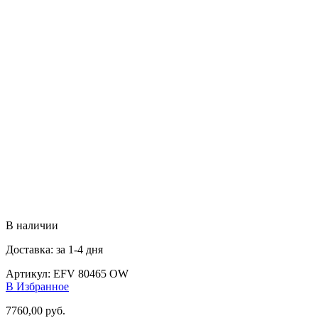
В наличии
Доставка: за 1-4 дня
Артикул:
EFV 80465 OW
В Избранное
7760,00
руб.