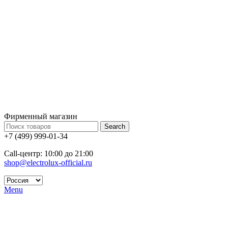
Фирменный магазин
Search
+7 (499) 999-01-34
Call-центр: 10:00 до 21:00
shop@electrolux-official.ru
Menu