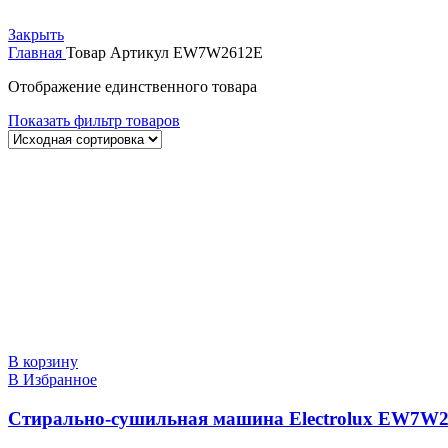
Закрыть
Главная
Товар Артикул
EW7W2612E
Отображение единственного товара
Показать фильтр товаров
В корзину
В Избранное
Стирально-сушильная машина Electrolux EW7W