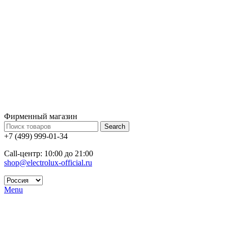
Фирменный магазин
Search
+7 (499) 999-01-34
Call-центр: 10:00 до 21:00
shop@electrolux-official.ru
Menu