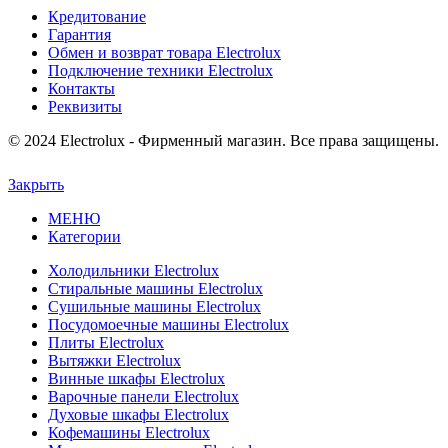
Кредитование
Гарантия
Обмен и возврат товара Electrolux
Подключение техники Electrolux
Контакты
Реквизиты
© 2024 Electrolux - Фирменный магазин. Все права защищены.
Закрыть
МЕНЮ
Категории
Холодильники Electrolux
Стиральные машины Electrolux
Сушильные машины Electrolux
Посудомоечные машины Electrolux
Плиты Electrolux
Вытяжки Electrolux
Винные шкафы Electrolux
Варочные панели Electrolux
Духовые шкафы Electrolux
Кофемашины Electrolux