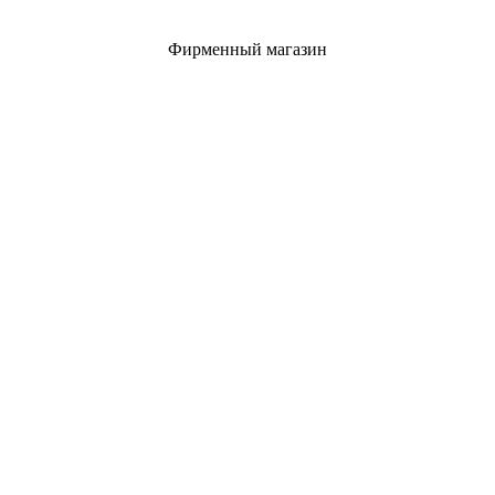
Фирменный магазин