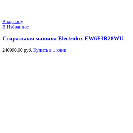
В корзину
В Избранное
Стиральная машина Electrolux EW6F3R28WU
240990,00
руб.
Купить в 1 клик