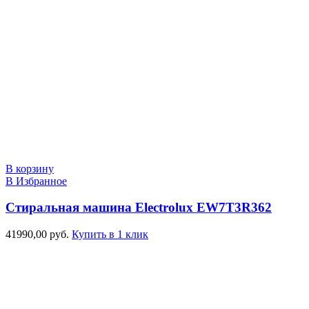
В корзину
В Избранное
Стиральная машина Electrolux EW7T3R362
41990,00
руб.
Купить в 1 клик