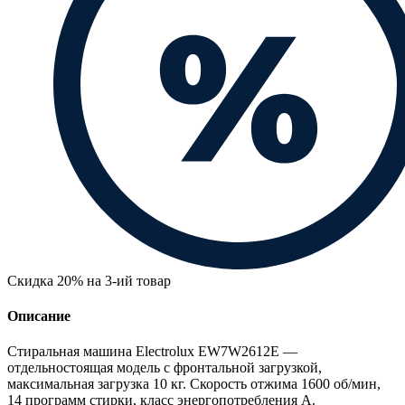
Скидка 20% на 3-ий товар
Описание
Стиральная машина Electrolux EW7W2612E —
отдельностоящая модель с фронтальной загрузкой,
максимальная загрузка 10 кг. Скорость отжима 1600 об/мин,
14 программ стирки, класс энергопотребления A.