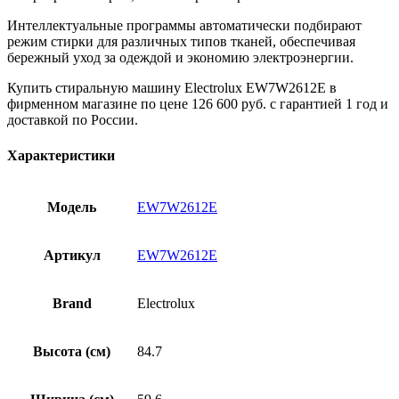
Интеллектуальные программы автоматически подбирают
режим стирки для различных типов тканей, обеспечивая
бережный уход за одеждой и экономию электроэнергии.
Купить стиральную машину Electrolux EW7W2612E в
фирменном магазине по цене 126 600 руб. с гарантией 1 год и
доставкой по России.
Характеристики
Модель
EW7W2612E
Артикул
EW7W2612E
Brand
Electrolux
Высота (см)
84.7