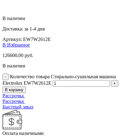
В наличии
Доставка: за 1-4 дня
Артикул:
EW7W2612E
В Избранное
126600,00
руб.
В наличии
Количество товара Стирально-сушильная машина
Electrolux EW7W2612E
В корзину
Рассрочка
Рассрочка
Быстрый заказ
Оплата наличными