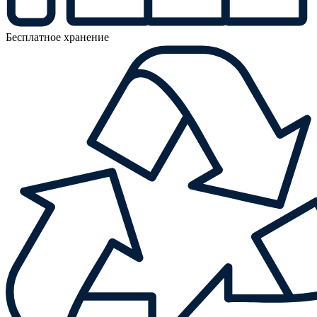
Бесплатное хранение