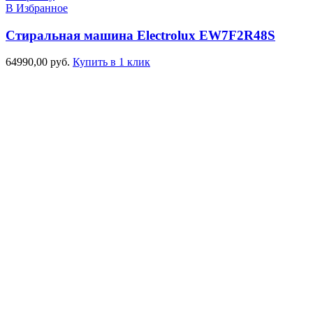
В Избранное
Стиральная машина Electrolux EW7F2R48S
64990,00
руб.
Купить в 1 клик