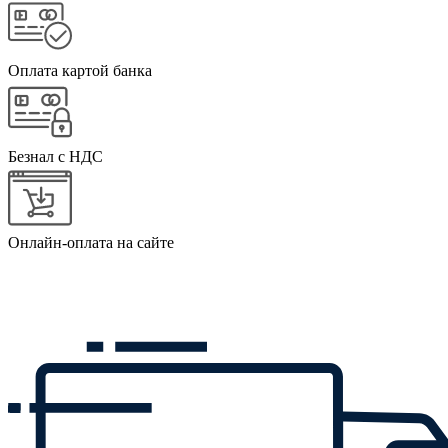
Оплата картой банка
Безнал с НДС
Онлайн-оплата на сайте