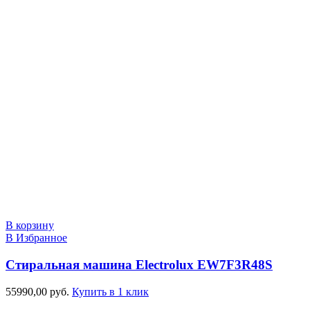
В корзину
В Избранное
Стиральная машина Electrolux EW7F3R48S
55990,00
руб.
Купить в 1 клик