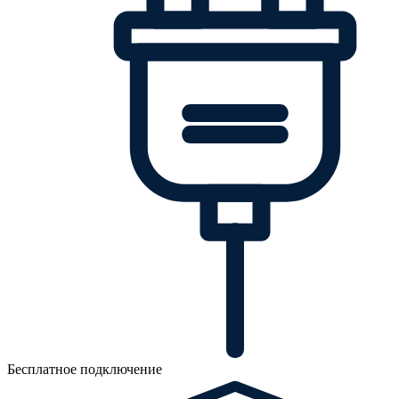
Бесплатное подключение