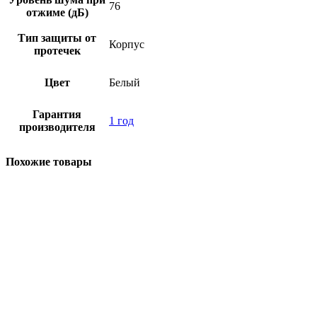
76
отжиме (дБ)
Тип защиты от
Корпус
протечек
Цвет
Белый
Гарантия
1 год
производителя
Похожие товары