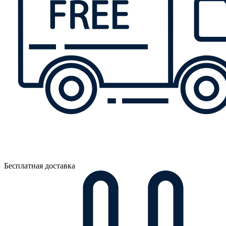
Бесплатная доставка