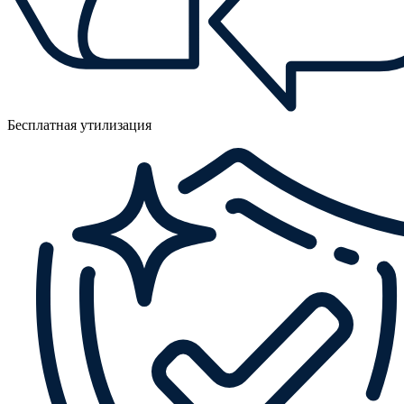
Бесплатная утилизация