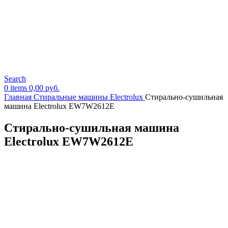
Search
0
items
0,00
руб.
Главная
Стиральные машины Electrolux
Стирально-сушильная
машина Electrolux EW7W2612E
Стирально-сушильная машина
Electrolux EW7W2612E