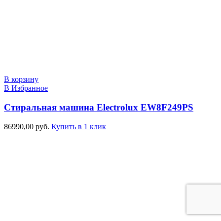
В корзину
В Избранное
Стиральная машина Electrolux EW8F249PS
86990,00
руб.
Купить в 1 клик