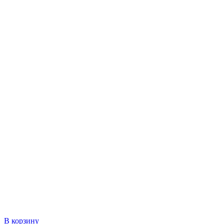
В корзину