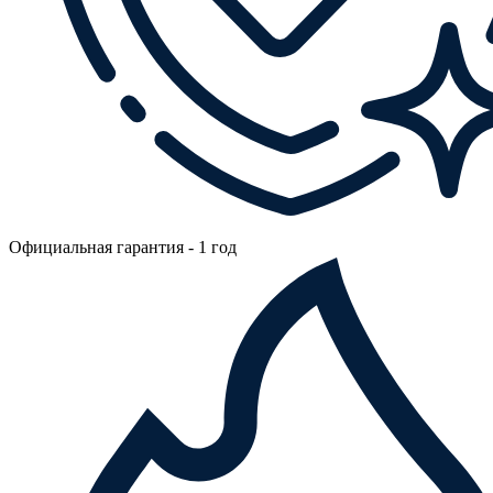
Официальная гарантия - 1 год