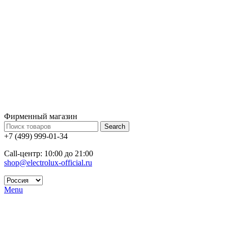
Фирменный магазин
Search
+7 (499) 999-01-34
Call-центр: 10:00 до 21:00
shop@electrolux-official.ru
Menu