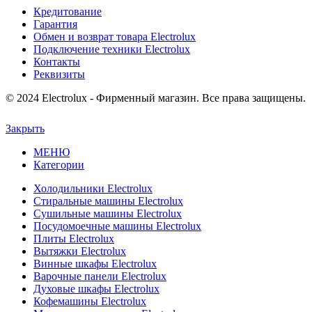
Кредитование
Гарантия
Обмен и возврат товара Electrolux
Подключение техники Electrolux
Контакты
Реквизиты
© 2024 Electrolux - Фирменный магазин. Все права защищены.
Закрыть
МЕНЮ
Категории
Холодильники Electrolux
Стиральные машины Electrolux
Сушильные машины Electrolux
Посудомоечные машины Electrolux
Плиты Electrolux
Вытяжки Electrolux
Винные шкафы Electrolux
Варочные панели Electrolux
Духовые шкафы Electrolux
Кофемашины Electrolux