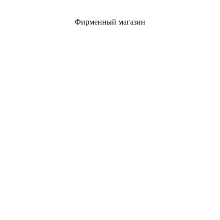
Фирменный магазин