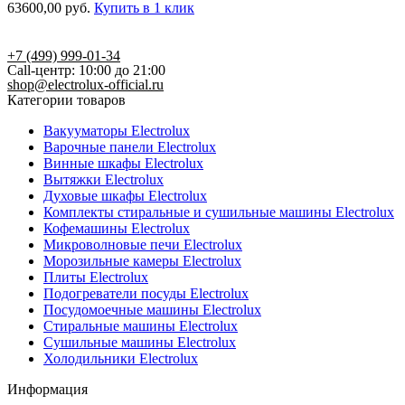
63600,00
руб.
Купить в 1 клик
+7 (499) 999-01-34
Call-центр: 10:00 до 21:00
shop@electrolux-official.ru
Категории товаров
Вакууматоры Electrolux
Варочные панели Electrolux
Винные шкафы Electrolux
Вытяжки Electrolux
Духовые шкафы Electrolux
Комплекты стиральные и сушильные машины Electrolux
Кофемашины Electrolux
Микроволновые печи Electrolux
Морозильные камеры Electrolux
Плиты Electrolux
Подогреватели посуды Electrolux
Посудомоечные машины Electrolux
Стиральные машины Electrolux
Сушильные машины Electrolux
Холодильники Electrolux
Информация