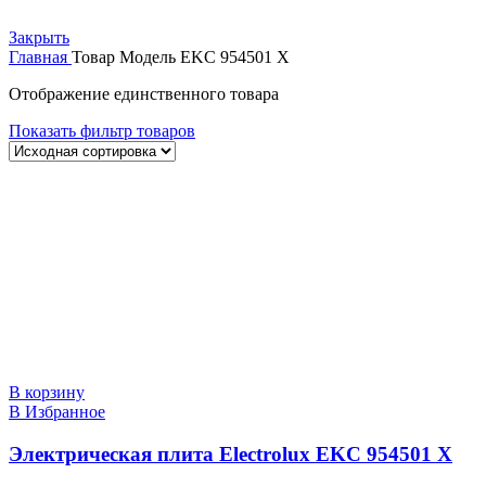
Закрыть
Главная
Товар Модель
EKC 954501 X
Отображение единственного товара
Показать фильтр товаров
В корзину
В Избранное
Электрическая плита Electrolux EKC 954501 X