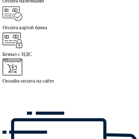
Оплата наличными
Оплата картой банка
Безнал с НДС
Онлайн-оплата на сайте