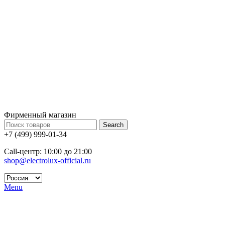
Фирменный магазин
Search
+7 (499) 999-01-34
Call-центр: 10:00 до 21:00
shop@electrolux-official.ru
Menu