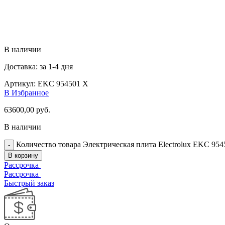
В наличии
Доставка: за 1-4 дня
Артикул:
EKC 954501 X
В Избранное
63600,00
руб.
В наличии
Количество товара Электрическая плита Electrolux EKC 954
В корзину
Рассрочка
Рассрочка
Быстрый заказ