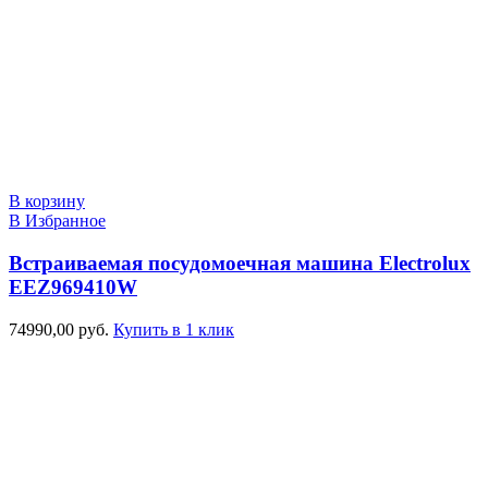
В корзину
В Избранное
Встраиваемая посудомоечная машина Electrolux
EEZ969410W
74990,00
руб.
Купить в 1 клик