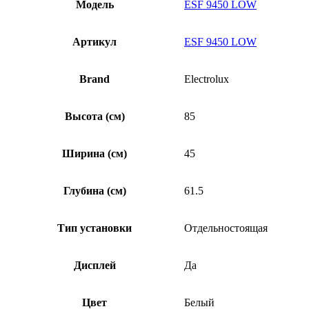
Модель
ESF 9450 LOW
Артикул
ESF 9450 LOW
Brand
Electrolux
Высота (см)
85
Ширина (см)
45
Глубина (см)
61.5
Тип установки
Отдельностоящая
Дисплей
Да
Цвет
Белый