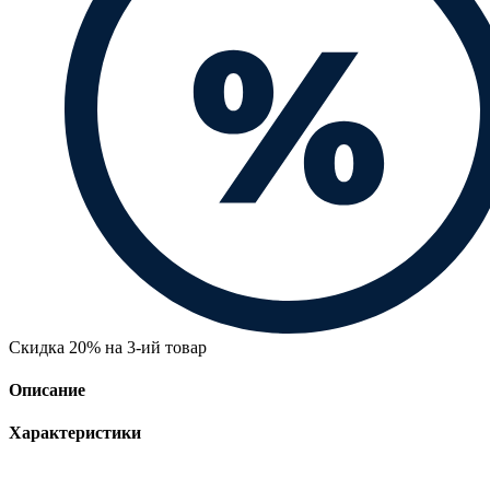
Скидка 20% на 3-ий товар
Описание
Характеристики