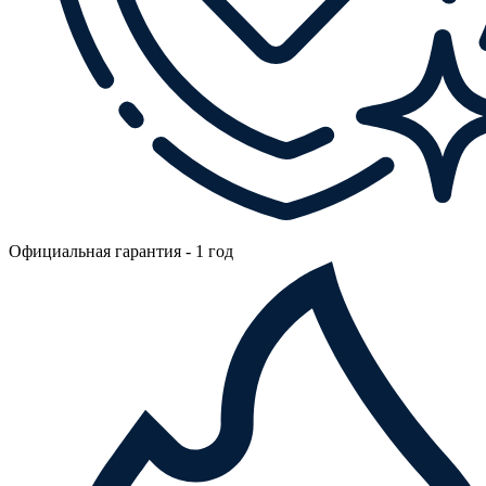
Официальная гарантия - 1 год