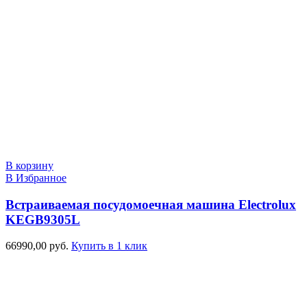
В корзину
В Избранное
Встраиваемая посудомоечная машина Electrolux
KEGB9305L
66990,00
руб.
Купить в 1 клик