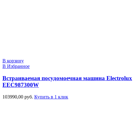
В корзину
В Избранное
Встраиваемая посудомоечная машина Electrolux
EEC987300W
103990,00
руб.
Купить в 1 клик