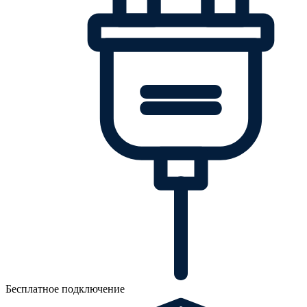
Бесплатное подключение