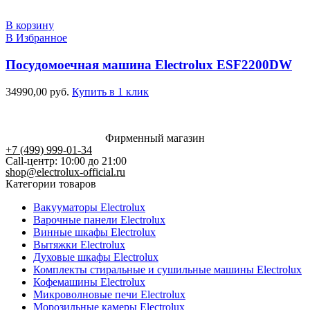
В корзину
В Избранное
Посудомоечная машина Electrolux ESF2200DW
34990,00
руб.
Купить в 1 клик
Фирменный магазин
+7 (499) 999-01-34
Call-центр: 10:00 до 21:00
shop@electrolux-official.ru
Категории товаров
Вакууматоры Electrolux
Варочные панели Electrolux
Винные шкафы Electrolux
Вытяжки Electrolux
Духовые шкафы Electrolux
Комплекты стиральные и сушильные машины Electrolux
Кофемашины Electrolux
Микроволновые печи Electrolux
Морозильные камеры Electrolux