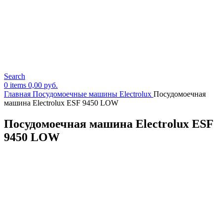
Search
0
items
0,00
руб.
Главная
Посудомоечные машины Electrolux
Посудомоечная
машина Electrolux ESF 9450 LOW
Посудомоечная машина Electrolux ESF
9450 LOW