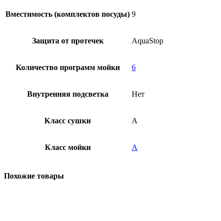
Вместимость (комплектов посуды)
9
Защита от протечек
AquaStop
Количество программ мойки
6
Внутренняя подсветка
Нет
Класс сушки
A
Класс мойки
A
Похожие товары