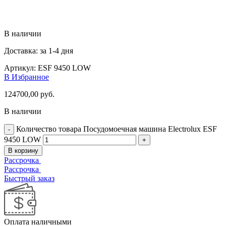
В наличии
Доставка: за 1-4 дня
Артикул:
ESF 9450 LOW
В Избранное
124700,00
руб.
В наличии
Количество товара Посудомоечная машина Electrolux ESF
9450 LOW
В корзину
Рассрочка
Рассрочка
Быстрый заказ
Оплата наличными