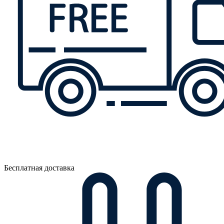
Бесплатная доставка