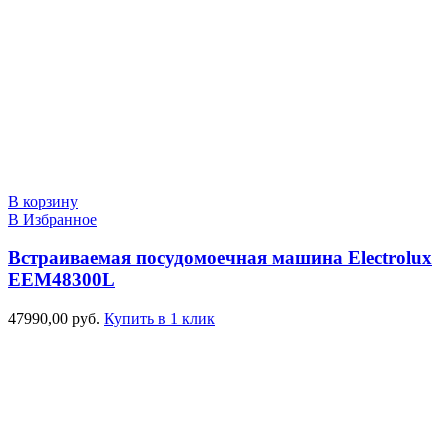
В корзину
В Избранное
Встраиваемая посудомоечная машина Electrolux
EEM48300L
47990,00
руб.
Купить в 1 клик