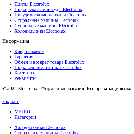
Плиты Electrolux
Подогреватели посуды Electrolux
Посудомоечные машины Electrolux
Стиральные машины Electrolux
Сушильные машины Electrolux
Холодильники Electrolux
Информация
Кредитование
Гарантия
Обмен и возврат товара Electrolux
Подключение техники Electrolux
Контакты
Реквизиты
© 2024 Electrolux - Фирменный магазин. Все права защищены.
Закрыть
МЕНЮ
Категории
Холодильники Electrolux
Стиральные машины Electrolux