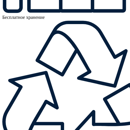
Бесплатное хранение