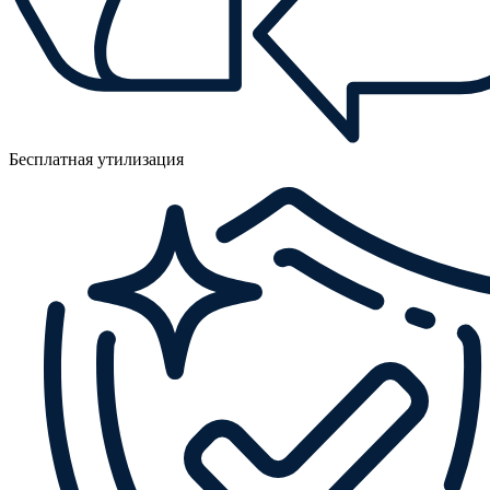
Бесплатная утилизация