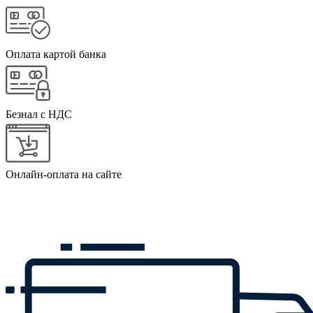
Оплата картой банка
Безнал с НДС
Онлайн-оплата на сайте