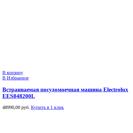
В корзину
В Избранное
Встраиваемая посудомоечная машина Electrolux
EES848200L
48990,00
руб.
Купить в 1 клик