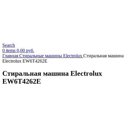
Search
0
items
0,00
руб.
Главная
Стиральные машины Electrolux
Стиральная машина
Electrolux EW6T4262E
Стиральная машина Electrolux
EW6T4262E