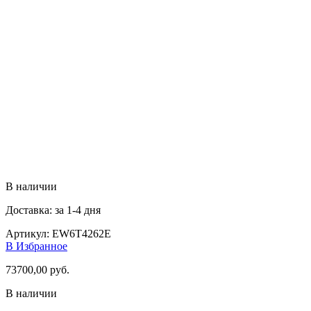
В наличии
Доставка: за 1-4 дня
Артикул:
EW6T4262E
В Избранное
73700,00
руб.
В наличии