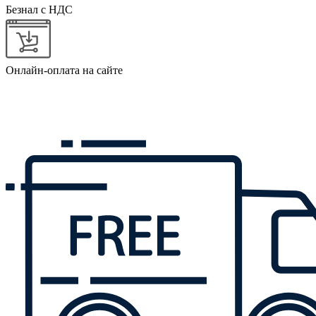
Безнал с НДС
Онлайн-оплата на сайте