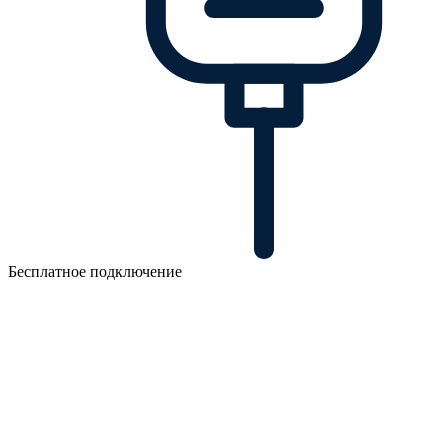
Бесплатное подключение