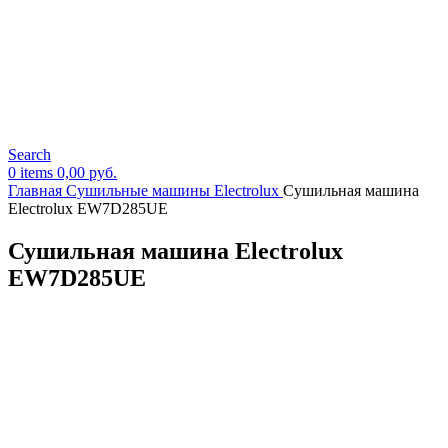
Search
0
items
0,00
руб.
Главная
Сушильные машины Electrolux
Сушильная машина
Electrolux EW7D285UE
Сушильная машина Electrolux
EW7D285UE