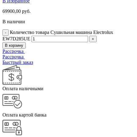
В Избранное
69900,00
руб.
В наличии
Количество товара Сушильная машина Electrolux
EW7D285UE
В корзину
Рассрочка
Рассрочка
Быстрый заказ
Оплата наличными
Оплата картой банка