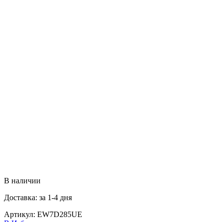
В наличии
Доставка: за 1-4 дня
Артикул:
EW7D285UE