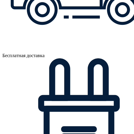
Бесплатная доставка