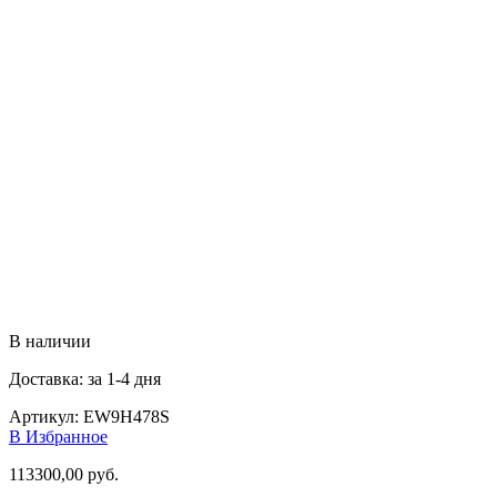
В наличии
Доставка: за 1-4 дня
Артикул:
EW9H478S
В Избранное
113300,00
руб.