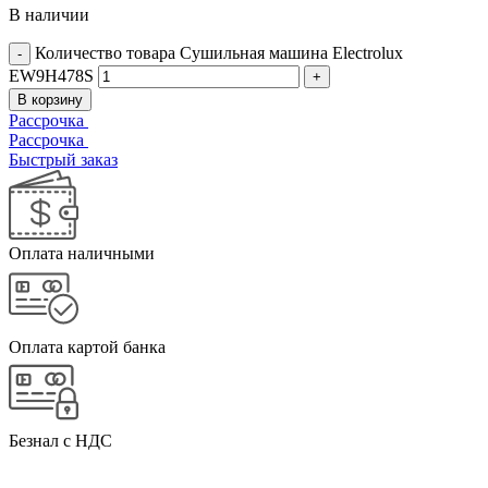
В наличии
Количество товара Сушильная машина Electrolux
EW9H478S
В корзину
Рассрочка
Рассрочка
Быстрый заказ
Оплата наличными
Оплата картой банка
Безнал с НДС