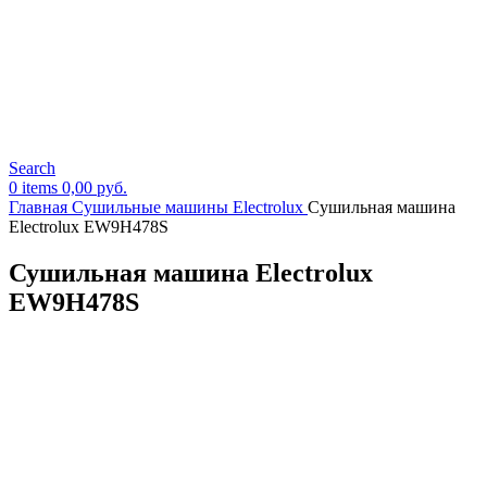
Search
0
items
0,00
руб.
Главная
Сушильные машины Electrolux
Сушильная машина
Electrolux EW9H478S
Сушильная машина Electrolux
EW9H478S