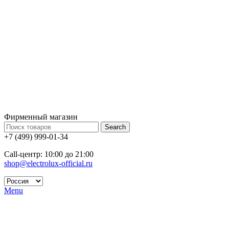
Фирменный магазин
Search
+7 (499) 999-01-34
Call-центр: 10:00 до 21:00
shop@electrolux-official.ru
Menu